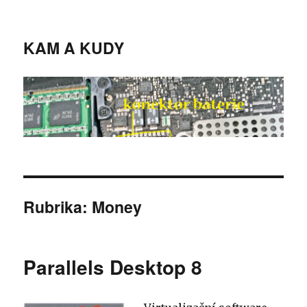
KAM A KUDY
Rubrika:
Money
Parallels Desktop 8